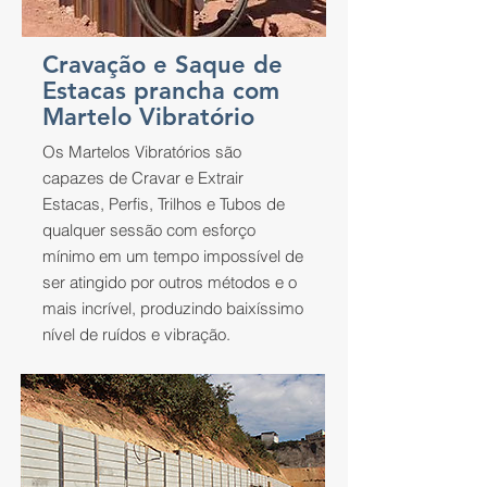
Cravação e Saque de
Estacas prancha com
Martelo Vibratório
Os Martelos Vibratórios são
capazes de Cravar e Extrair
Estacas, Perfis, Trilhos e Tubos de
qualquer sessão com esforço
mínimo em um tempo impossível de
ser atingido por outros métodos e o
mais incrível, produzindo baixíssimo
nível de ruídos e vibração.