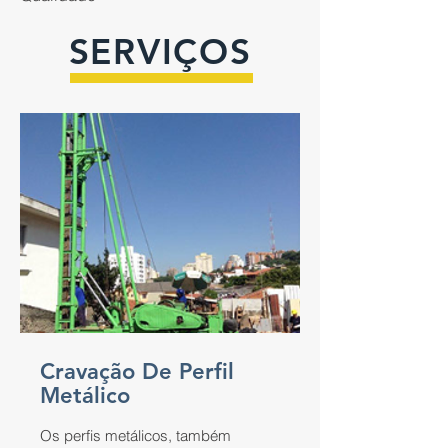
SERVIÇOS
Cravação De Perfil
Metálico
Os perfis metálicos, também