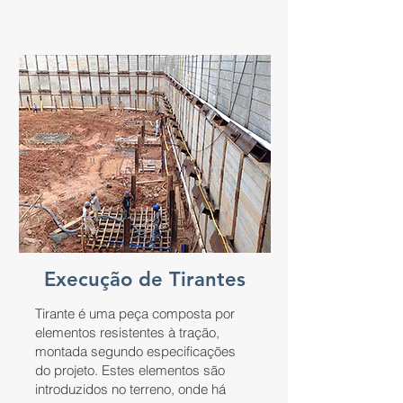
Execução de Tirantes
Tirante é uma peça composta por
elementos resistentes à tração,
montada segundo especificações
do projeto. Estes elementos são
introduzidos no terreno, onde há