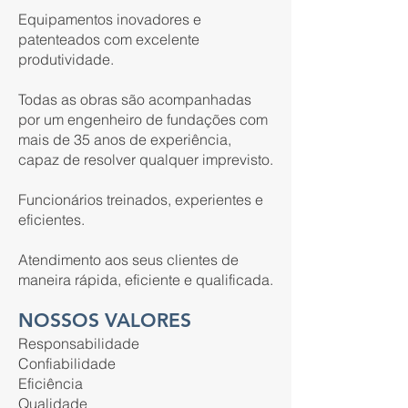
Equipamentos inovadores e
patenteados com excelente
produtividade.
Todas as obras são acompanhadas
por um engenheiro de fundações com
mais de 35 anos de experiência,
capaz de resolver qualquer imprevisto.
Funcionários treinados, experientes e
eficientes.
Atendimento aos seus clientes de
maneira rápida, eficiente e qualificada.
NOSSOS VALORES
Responsabilidade
Confiabilidade
Eficiência
Qualidade