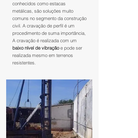
conhecidos como estacas
metálicas, são soluções muito
comuns no segmento da construção
civil. A cravação de perfil é um
procedimento de suma importância,
A cravação é realizada com um
baixo nível de vibração
e pode ser
realizada mesmo em terrenos
resistentes.