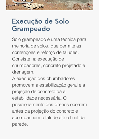
Execução de Solo
Grampeado
Solo grampeado é uma técnica para
melhoria de solos, que permite as
contenções e reforço de taludes.
Consiste na execução de
chumbadores, concreto projetado e
drenagem.
A execução dos chumbadores
promovem a estabilização geral e a
projeção de concreto dá a
estabilidade necessária. O
posicionamento dos drenos ocorrem
antes da projeção do concreto e
acompanham o talude até o final da
parede.