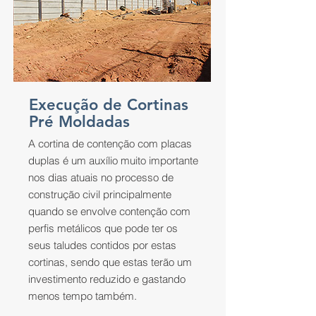
Execução de Cortinas
Pré Moldadas
A cortina de contenção com placas
duplas é um auxílio muito importante
nos dias atuais no processo de
construção civil principalmente
quando se envolve contenção com
perfis metálicos que pode ter os
seus taludes contidos por estas
cortinas, sendo que estas terão um
investimento reduzido e gastando
menos tempo também.