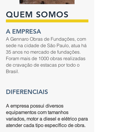
QUEM SOMOS
A EMPRESA
A Gennaro Obras de Fundações, com
sede na cidade de São Paulo, atua há
35 anos no mercado de fundações.
Foram mais de 1000 obras realizadas
de cravação de estacas por todo o
Brasil.
DIFERENCIAIS
A empresa possui diversos
equipamentos com tamanhos
variados, motor a diesel e elétrico para
atender cada tipo específico de obra.