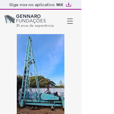
Siga-nos no aplicativo
GENNARO
FUNDAÇÕES
35 anos de experiência