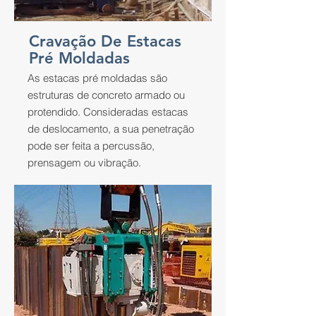
Cravação De Estacas
Pré Moldadas
As estacas pré moldadas são
estruturas de concreto armado ou
protendido. Consideradas estacas
de deslocamento, a sua penetração
pode ser feita a percussão,
prensagem ou vibração.