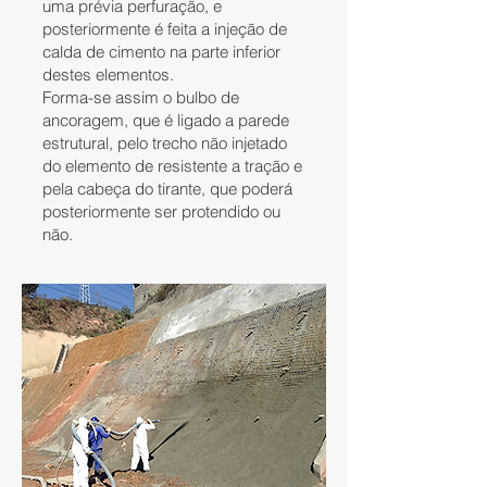
uma prévia perfuração, e
posteriormente é feita a injeção de
calda de cimento na parte inferior
destes elementos.
Forma-se assim o bulbo de
ancoragem, que é ligado a parede
estrutural, pelo trecho não injetado
do elemento de resistente a tração e
pela cabeça do tirante, que poderá
posteriormente ser protendido ou
não.